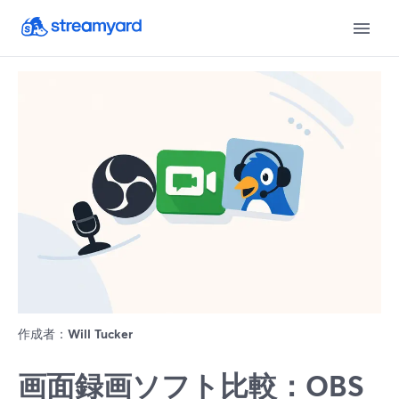
作成者：
Will Tucker
画面録画ソフト比較：OBS