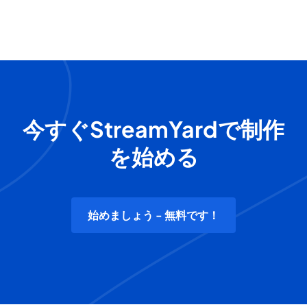
今すぐStreamYardで制作
を始める
始めましょう - 無料です！