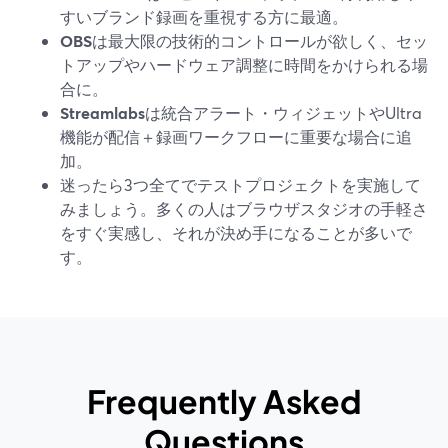
すいブランド録画を重視する方に最適。
OBS
は最大限の技術的コントロールが欲しく、セッ
トアップやハードウェア調整に時間をかけられる場
合に。
Streamlabs
は統合アラート・ウィジェットやUltra
機能が配信＋録画ワークフローに重要な場合に追
加。
迷ったら3つ全てでテストプロジェクトを実施して
みましょう。多くの人はブラウザスタジオの手軽さ
をすぐ実感し、それが決め手になることが多いで
す。
Frequently Asked
Questions