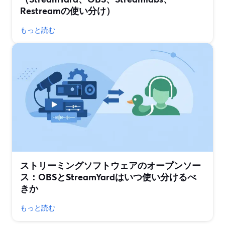
Restreamの使い分け）
もっと読む
ストリーミングソフトウェアのオープンソー
ス：OBSとStreamYardはいつ使い分けるべ
きか
もっと読む