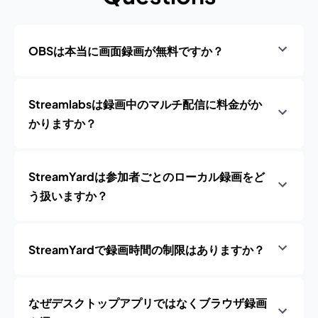
OBSは本当に画面録画が無料ですか？
Streamlabsは録画中のマルチ配信に料金がか
かりますか？
StreamYardは参加者ごとのローカル録画をど
う扱いますか？
StreamYardで録画時間の制限はありますか？
なぜデスクトップアプリではなくブラウザ録画