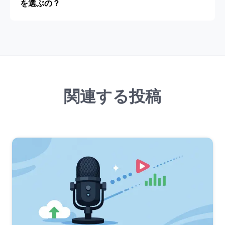
を選ぶの？
関連する投稿