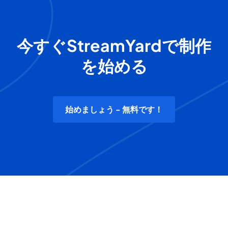
今すぐStreamYardで制作
を始める
始めましょう - 無料です！