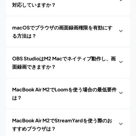
対応していますか？
macOSでブラウザの画面録画権限を有効にす
る方法は？
OBS StudioはM2 Macでネイティブ動作し、画
面録画できますか？
MacBook Air M2でLoomを使う場合の最低要件
は？
MacBook Air M2でStreamYardを使う際のお
すすめブラウザは？