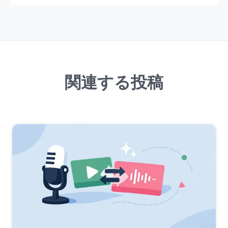
関連する投稿