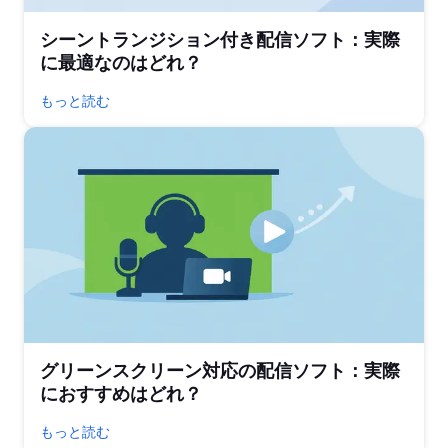
シーントランジション付き配信ソフト：実際
に最適なのはどれ？
もっと読む
グリーンスクリーン対応の配信ソフト：実際
におすすめはどれ？
もっと読む