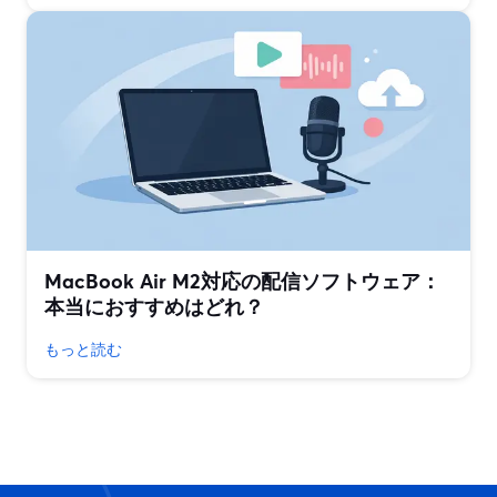
MacBook Air M2対応の配信ソフトウェア：
本当におすすめはどれ？
もっと読む