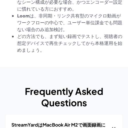
なシーン構成が必要な場合、かつエンコーダー設定
に慣れている方におすすめ。
Loom
は、非同期・リンク共有型のマイクロ動画が
ワークフローの中心で、ユーザー単位課金でも問題
ない場合のみ追加検討。
どの方法でも、まず短い録画でテストし、視聴者の
想定デバイスで再生チェックしてから本格運用を始
めましょう。
Frequently Asked
Questions
StreamYardはMacBook Air M2で画面録画に