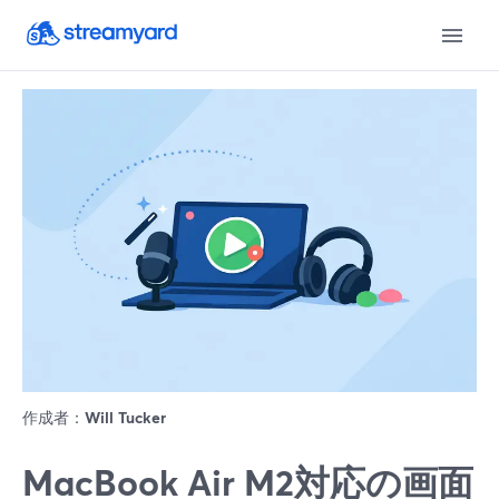
作成者：
Will Tucker
MacBook Air M2対応の画面