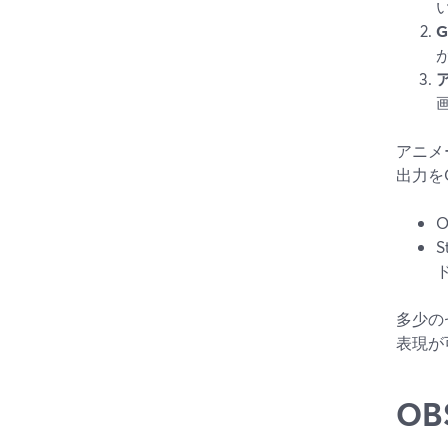
アニメ
出力を
多少の
表現が
O