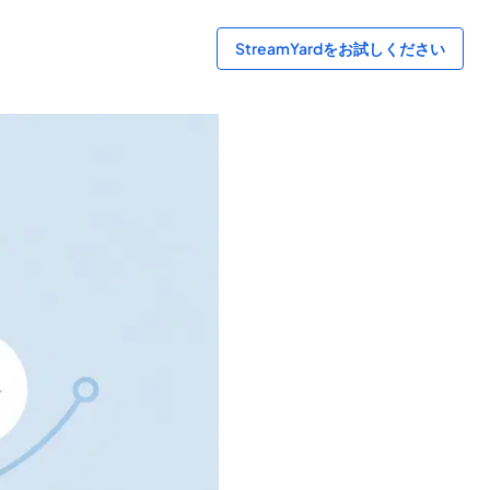
StreamYardをお試しください