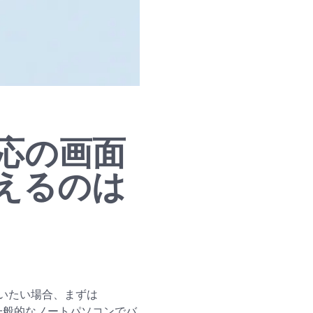
応の画面
えるのは
いたい場合、まずは
は一般的なノートパソコンでバ