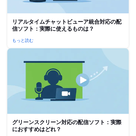
リアルタイムチャットビューア統合対応の配
信ソフト：実際に使えるものは？
もっと読む
グリーンスクリーン対応の配信ソフト：実際
におすすめはどれ？