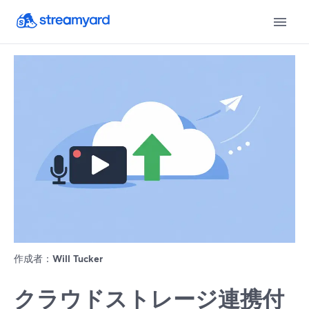
作成者：
Will Tucker
クラウドストレージ連携付