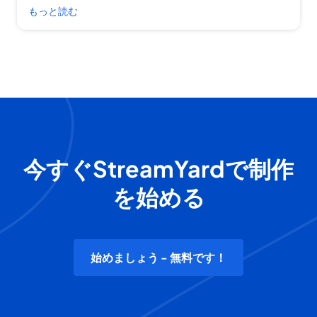
もっと読む
今すぐStreamYardで制作
を始める
始めましょう - 無料です！