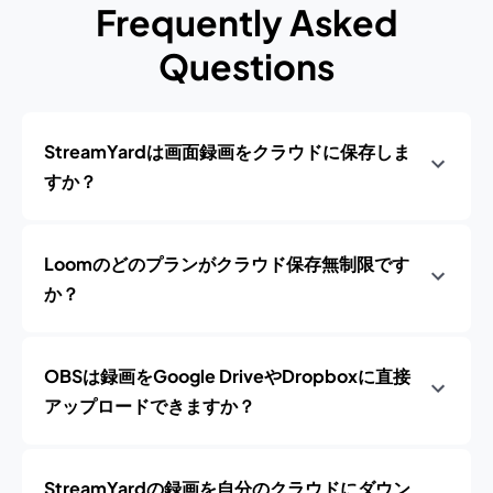
Frequently Asked
Questions
StreamYardは画面録画をクラウドに保存しま
すか？
Loomのどのプランがクラウド保存無制限です
か？
OBSは録画をGoogle DriveやDropboxに直接
アップロードできますか？
StreamYardの録画を自分のクラウドにダウン