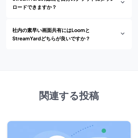
ロードできますか？
社内の素早い画面共有にはLoomと
StreamYardどちらが良いですか？
関連する投稿