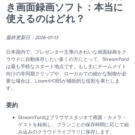
き画面録画ソフト：本当に
使えるのはどれ？
最終更新日：2026-01-13
日本国内で、プレゼンター主導のきれいな画面録画をク
ラウドに自動保存したい多くの方にとって、StreamYard
は最も手軽なスタート地点です。もし主にチームメイト
向けの非同期クリップや、ローカルでの細かな制御が必
要な場合は、LoomやOBSが補助的な役割を果たしま
す。
要約
StreamYardはブラウザスタジオで画面・カメラ・
ゲストを録画し、プランごとの保存時間に応じて組
み込みのクラウドライブラリに保存します。