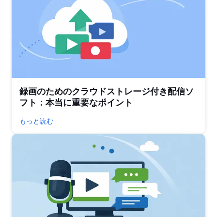
録画のためのクラウドストレージ付き配信ソ
フト：本当に重要なポイント
もっと読む