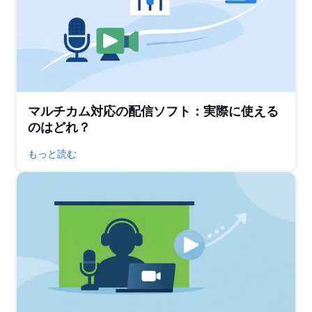
マルチカム対応の配信ソフト：実際に使える
のはどれ？
もっと読む