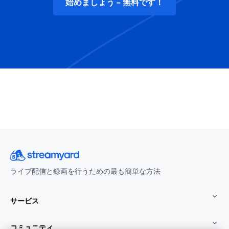
始めましょう - 無料です！
ライブ配信と録画を行うための最も簡単な方法
サービス
コミュニティ