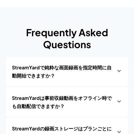
Frequently Asked
Questions
StreamYardで純粋な画面録画を指定時間に自
動開始できますか？
StreamYardは事前収録動画をオフライン時で
も自動配信できますか？
StreamYardの録画ストレージはプランごとに