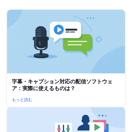
字幕・キャプション対応の配信ソフトウェ
ア：実際に使えるものは？
もっと読む