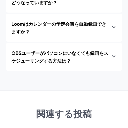
どうなっていますか？
Loomはカレンダーの予定会議を自動録画でき
ますか？
OBSユーザーがパソコンにいなくても録画をス
ケジューリングする方法は？
関連する投稿