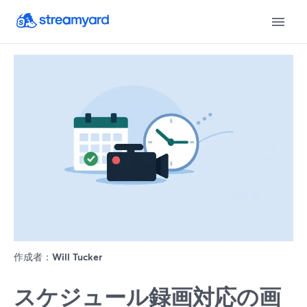
作成者：
Will Tucker
スケジュール録画対応の画