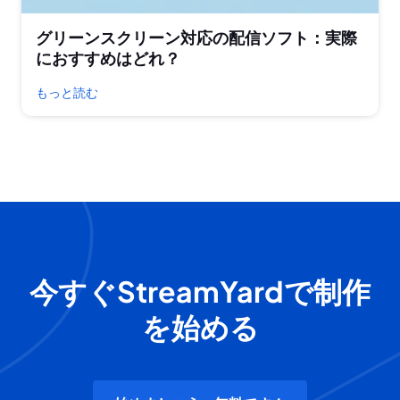
グリーンスクリーン対応の配信ソフト：実際
におすすめはどれ？
もっと読む
今すぐStreamYardで制作
を始める