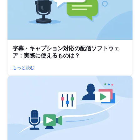
字幕・キャプション対応の配信ソフトウェ
ア：実際に使えるものは？
もっと読む