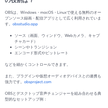
の役割は？
OBSは、Windows・macOS・Linuxで使える無料のオー
プンソース録画・配信アプリとして広く利用されていま
す。
obsstudio.app
ソース（画面、ウィンドウ、Webカメラ、キャプ
チャカード）
シーンやトランジション
エンコード形式やビットレート
などを細かくコントロールできます。
また、プラグインや仮想オーディオデバイスとの連携も
強力です。
obsproject.com
OBSとデスクトップ音声チェンジャーを組み合わせる典
型的なセットアップ例：