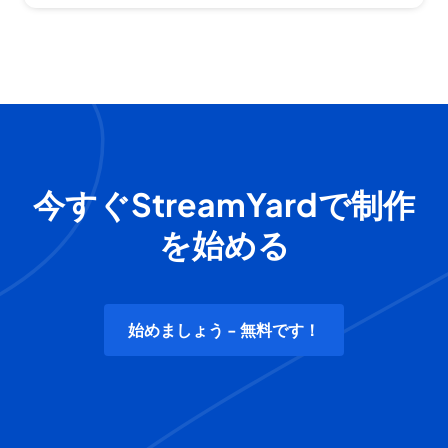
今すぐStreamYardで制作
を始める
始めましょう - 無料です！