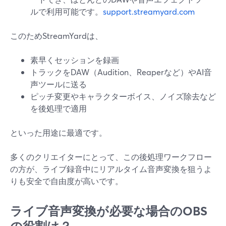
ルで利用可能です。
support.streamyard.com
このためStreamYardは、
素早くセッションを録画
トラックをDAW（Audition、Reaperなど）やAI音
声ツールに送る
ピッチ変更やキャラクターボイス、ノイズ除去など
を後処理で適用
といった用途に最適です。
多くのクリエイターにとって、この後処理ワークフロー
の方が、ライブ録音中にリアルタイム音声変換を狙うよ
りも安全で自由度が高いです。
ライブ音声変換が必要な場合のOBS