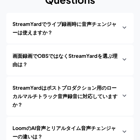
StreamYardでライブ録画時に音声チェンジャ
ーは使えますか？
画面録画でOBSではなくStreamYardを選ぶ理
由は？
StreamYardはポストプロダクション用のロー
カルマルチトラック音声録音に対応しています
か？
LoomのAI音声とリアルタイム音声チェンジャ
ーの違いは？