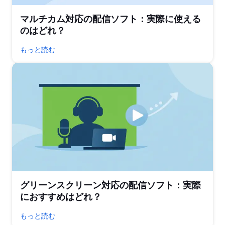
マルチカム対応の配信ソフト：実際に使える
のはどれ？
もっと読む
グリーンスクリーン対応の配信ソフト：実際
におすすめはどれ？
もっと読む