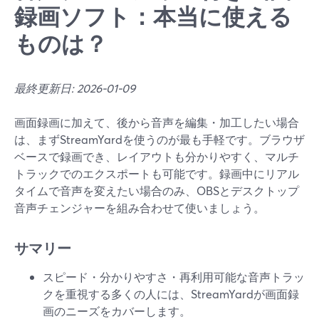
録画ソフト：本当に使える
ものは？
最終更新日: 2026-01-09
画面録画に加えて、後から音声を編集・加工したい場合
は、まずStreamYardを使うのが最も手軽です。ブラウザ
ベースで録画でき、レイアウトも分かりやすく、マルチ
トラックでのエクスポートも可能です。録画中にリアル
タイムで音声を変えたい場合のみ、OBSとデスクトップ
音声チェンジャーを組み合わせて使いましょう。
サマリー
スピード・分かりやすさ・再利用可能な音声トラッ
クを重視する多くの人には、StreamYardが画面録
画のニーズをカバーします。