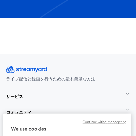
ライブ配信と録画を行うための最も簡単な方法
サービス
コミュニティ
Continue without accepting
StreamYard：
We use cookies