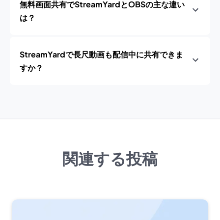
無料画面共有でStreamYardとOBSの主な違い
は？
StreamYardで長尺動画も配信中に共有できま
すか？
関連する投稿