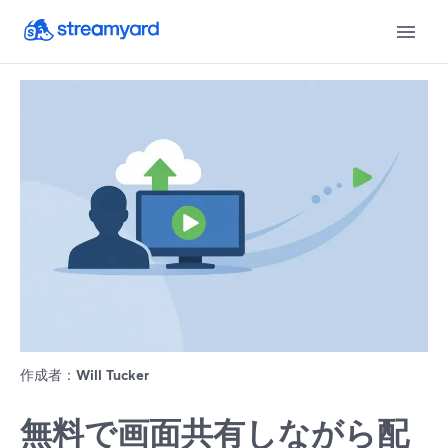
作成者：
Will Tucker
無料で画面共有しながら配