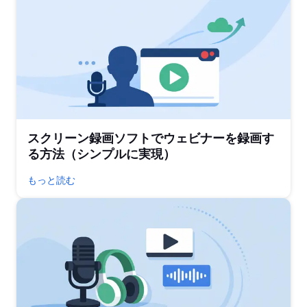
スクリーン録画ソフトでウェビナーを録画す
る方法（シンプルに実現）
もっと読む