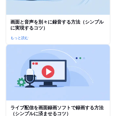
画面と音声を別々に録音する方法（シンプル
に実現するコツ）
もっと読む
ライブ配信を画面録画ソフトで録画する方法
（シンプルに済ませるコツ）