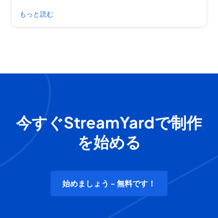
もっと読む
今すぐStreamYardで制作
を始める
始めましょう - 無料です！