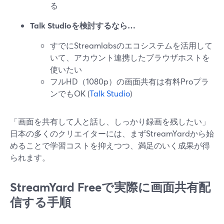
る
Talk Studioを検討するなら…
すでにStreamlabsのエコシステムを活用して
いて、アカウント連携したブラウザホストを
使いたい
フルHD（1080p）の画面共有は有料Proプラ
ンでもOK (
Talk Studio
)
「画面を共有して人と話し、しっかり録画を残したい」
日本の多くのクリエイターには、まずStreamYardから始
めることで学習コストを抑えつつ、満足のいく成果が得
られます。
StreamYard Freeで実際に画面共有配
信する手順