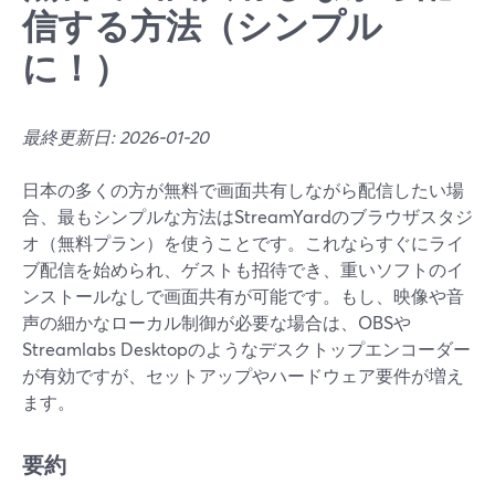
信する方法（シンプル
に！）
最終更新日: 2026-01-20
日本の多くの方が無料で画面共有しながら配信したい場
合、最もシンプルな方法はStreamYardのブラウザスタジ
オ（無料プラン）を使うことです。これならすぐにライ
ブ配信を始められ、ゲストも招待でき、重いソフトのイ
ンストールなしで画面共有が可能です。もし、映像や音
声の細かなローカル制御が必要な場合は、OBSや
Streamlabs Desktopのようなデスクトップエンコーダー
が有効ですが、セットアップやハードウェア要件が増え
ます。
要約