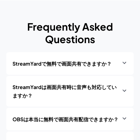
Frequently Asked
Questions
StreamYardで無料で画面共有できますか？
StreamYardは画面共有時に音声も対応してい
ますか？
OBSは本当に無料で画面共有配信できますか？