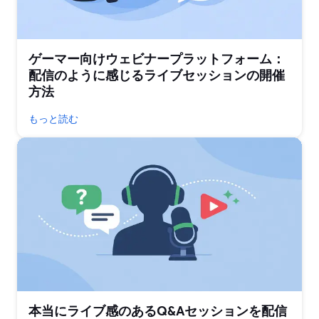
ゲーマー向けウェビナープラットフォーム：
配信のように感じるライブセッションの開催
方法
もっと読む
本当にライブ感のあるQ&Aセッションを配信