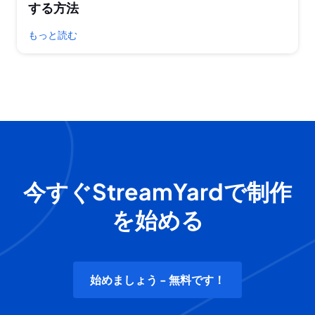
する方法
もっと読む
今すぐStreamYardで制作
を始める
始めましょう - 無料です！