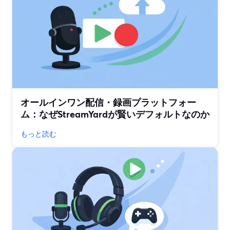
オールインワン配信・録画プラットフォー
ム：なぜStreamYardが賢いデフォルトなのか
もっと読む