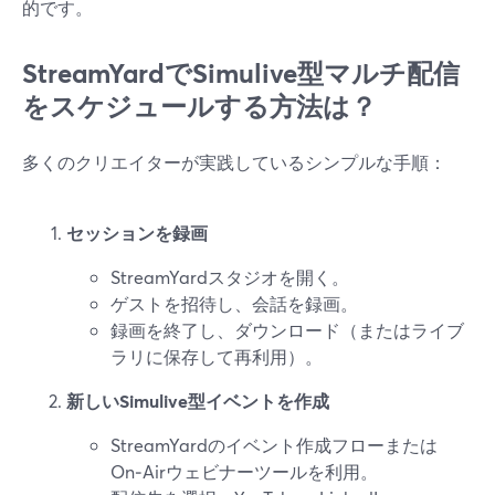
的です。
StreamYardでSimulive型マルチ配信
をスケジュールする方法は？
多くのクリエイターが実践しているシンプルな手順：
セッションを録画
StreamYardスタジオを開く。
ゲストを招待し、会話を録画。
録画を終了し、ダウンロード（またはライブ
ラリに保存して再利用）。
新しいSimulive型イベントを作成
StreamYardのイベント作成フローまたは
On‑Airウェビナーツールを利用。