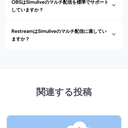
OBSはSimuliveのマルチ配信を標準でサポート
していますか？
RestreamはSimuliveのマルチ配信に適してい
ますか？
関連する投稿