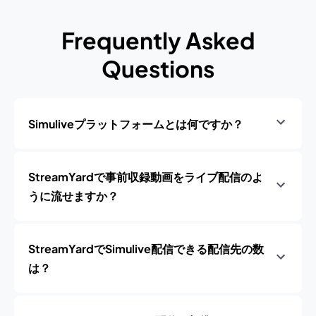
Frequently Asked
Questions
Simuliveプラットフォームとは何ですか？
StreamYardで事前収録動画をライブ配信のよ
うに流せますか？
StreamYardでSimulive配信できる配信先の数
は？