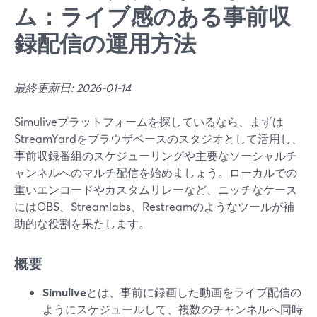
ム：ライブ感のある事前収
録配信の運用方法
最終更新日: 2026-01-14
Simuliveプラットフォームを探しているなら、まずは
StreamYardをブラウザベースのスタジオとして活用し、
事前収録番組のスケジューリングや主要なソーシャルチ
ャンネルへのマルチ配信を始めましょう。ローカルでの
重いエンコードやカスタムリレーなど、ニッチなケース
にはOBS、Streamlabs、Restreamのようなツールが補
助的な役割を果たします。
概要
Simulive
とは、事前に録画した動画をライブ配信の
ようにスケジュールして、複数のチャンネルへ同時