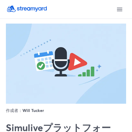
作成者：
Will Tucker
Simuliveプラットフォー