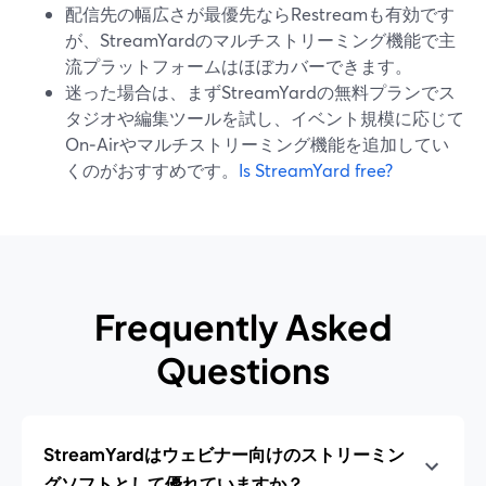
配信先の幅広さが最優先ならRestreamも有効です
が、StreamYardのマルチストリーミング機能で主
流プラットフォームはほぼカバーできます。
迷った場合は、まずStreamYardの無料プランでス
タジオや編集ツールを試し、イベント規模に応じて
On‑Airやマルチストリーミング機能を追加してい
くのがおすすめです。
Is StreamYard free?
Frequently Asked
Questions
StreamYardはウェビナー向けのストリーミン
グソフトとして優れていますか？