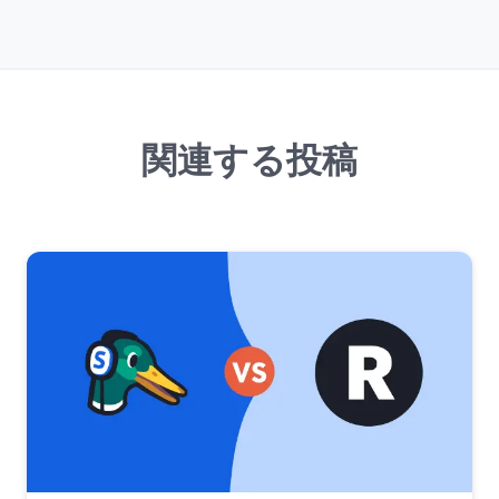
関連する投稿