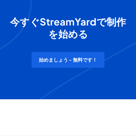
今すぐStreamYardで制作
を始める
始めましょう - 無料です！