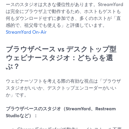
ースのスタジオは大きな優位性があります。StreamYard
は完全にブラウザ上で動作するため、ホストもゲストも
何もダウンロードせずに参加でき、多くのホストが「直
感的で、祖父母でも使える」と評価しています。
StreamYard On‑Air
ブラウザベース vs デスクトップ型
ウェビナースタジオ：どちらを選
ぶ？
ウェビナーソフトを考える際の有効な視点は「ブラウザ
スタジオがいいか、デスクトップエンコーダーがいい
か」です。
ブラウザベースのスタジオ（StreamYard、Restream
Studioなど）：