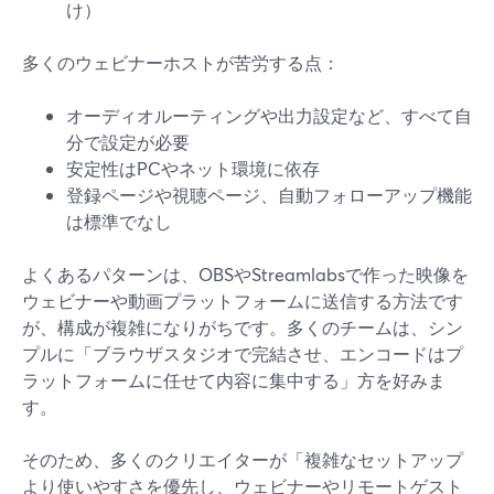
け）
多くのウェビナーホストが苦労する点：
オーディオルーティングや出力設定など、すべて自
分で設定が必要
安定性はPCやネット環境に依存
登録ページや視聴ページ、自動フォローアップ機能
は標準でなし
よくあるパターンは、OBSやStreamlabsで作った映像を
ウェビナーや動画プラットフォームに送信する方法です
が、構成が複雑になりがちです。多くのチームは、シン
プルに「ブラウザスタジオで完結させ、エンコードはプ
ラットフォームに任せて内容に集中する」方を好みま
す。
そのため、多くのクリエイターが「複雑なセットアップ
より使いやすさを優先し、ウェビナーやリモートゲスト