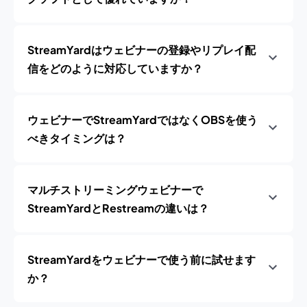
StreamYardはウェビナーの登録やリプレイ配
信をどのように対応していますか？
ウェビナーでStreamYardではなくOBSを使う
べきタイミングは？
マルチストリーミングウェビナーで
StreamYardとRestreamの違いは？
StreamYardをウェビナーで使う前に試せます
か？