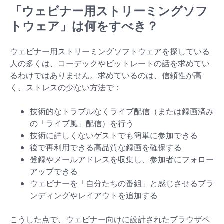
「ウェビナー用ストリーミングソフ
トウェア」は何をすべき？
ウェビナー用ストリーミングソフトウェアを探している
人の多くは、コーデックやビットレートの話を求めてい
るわけではありません。求めているのは、信頼性が高
く、ストレスの少ない方法で：
技術的なトラブルなくライブ配信（または録画済み
の「ライブ風」配信）を行う
技術に詳しくないゲストでも簡単に参加できる
後で再利用できる高品質な録画を確保する
登録やメールアドレスを収集し、参加者にフォロー
アップできる
ウェビナーを「自分たちの番組」と感じさせるブラ
ンディングやレイアウトを追加する
こうした点で、ウェビナー向けに設計されたブラウザベ