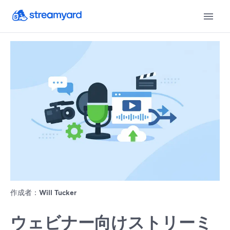
作成者：
Will Tucker
ウェビナー向けストリーミ