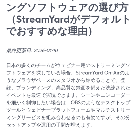
ングソフトウェアの選び方
（StreamYardがデフォルト
でおすすめな理由）
最終更新日: 2026-01-10
日本の多くのチームがウェビナー用のストリーミングソ
フトウェアを探している場合、StreamYard On‑Airのよ
うなブラウザベースのスタジオから始めることで、登
録、ブランディング、高品質な録画を備えた洗練された
イベントを最速で実現できます。シーンやエンコーダー
を細かく制御したい場合は、OBSのようなデスクトップ
ツールとウェビナープラットフォームやマルチストリー
ミングサービスを組み合わせるのも有効ですが、その分
セットアップや運用の手間が増えます。