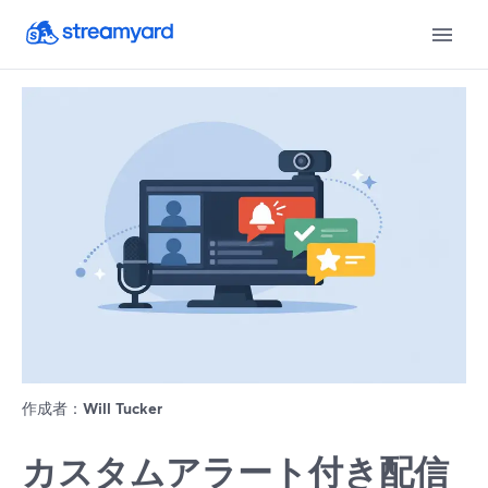
作成者：
Will Tucker
カスタムアラート付き配信