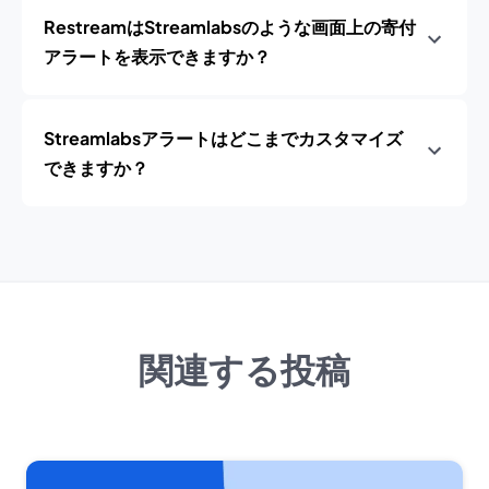
RestreamはStreamlabsのような画面上の寄付
アラートを表示できますか？
Streamlabsアラートはどこまでカスタマイズ
できますか？
関連する投稿