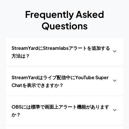
Frequently Asked
Questions
StreamYardにStreamlabsアラートを追加する
方法は？
StreamYardはライブ配信中にYouTube Super
Chatを表示できますか？
OBSには標準で画面上アラート機能があります
か？