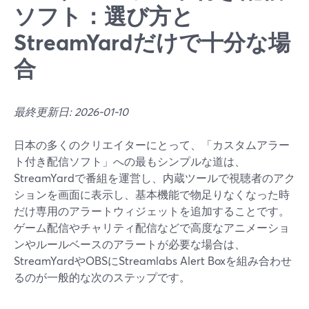
ソフト：選び方と
StreamYardだけで十分な場
合
最終更新日: 2026-01-10
日本の多くのクリエイターにとって、「カスタムアラー
ト付き配信ソフト」への最もシンプルな道は、
StreamYardで番組を運営し、内蔵ツールで視聴者のアク
ションを画面に表示し、基本機能で物足りなくなった時
だけ専用のアラートウィジェットを追加することです。
ゲーム配信やチャリティ配信などで高度なアニメーショ
ンやルールベースのアラートが必要な場合は、
StreamYardやOBSにStreamlabs Alert Boxを組み合わせ
るのが一般的な次のステップです。