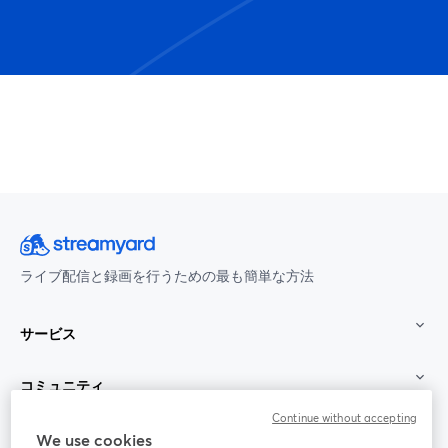
ライブ配信と録画を行うための最も簡単な方法
サービス
コミュニティ
Continue without accepting
StreamYard：
We use cookies