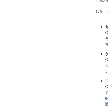
しかし
(