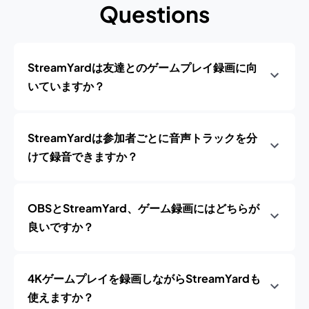
Questions
StreamYardは友達とのゲームプレイ録画に向
いていますか？
StreamYardは参加者ごとに音声トラックを分
けて録音できますか？
OBSとStreamYard、ゲーム録画にはどちらが
良いですか？
4Kゲームプレイを録画しながらStreamYardも
使えますか？