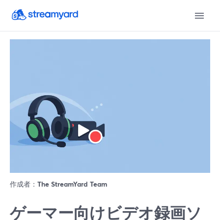
作成者：
The StreamYard Team
ゲーマー向けビデオ録画ソ