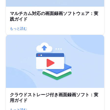
マルチカム対応の画面録画ソフトウェア：実
践ガイド
もっと読む
クラウドストレージ付き画面録画ソフト：実
用ガイド
もっと読む