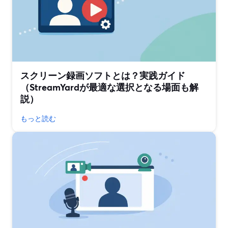
スクリーン録画ソフトとは？実践ガイド
（StreamYardが最適な選択となる場面も解
説）
もっと読む