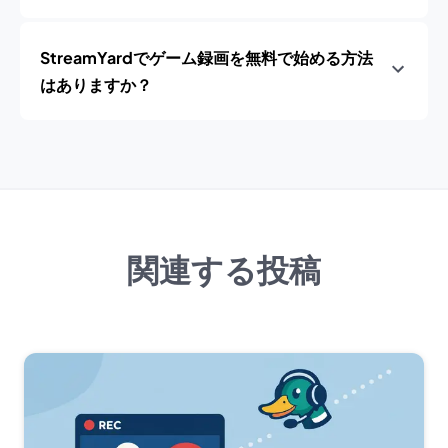
StreamYardでゲーム録画を無料で始める方法
はありますか？
関連する投稿