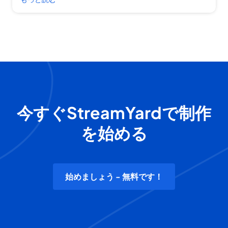
今すぐStreamYardで制作
を始める
始めましょう - 無料です！