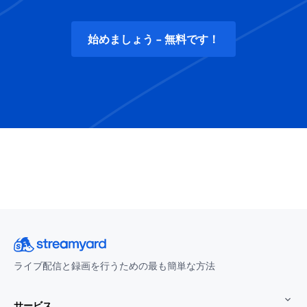
始めましょう - 無料です！
ライブ配信と録画を行うための最も簡単な方法
サービス