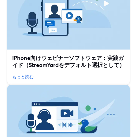
iPhone向けウェビナーソフトウェア：実践ガ
イド（StreamYardをデフォルト選択として）
もっと読む