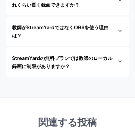
れくらい長く録画できますか？
教師がStreamYardではなくOBSを使う理由
は？
StreamYardの無料プランでは教師のローカル
録画に制限がありますか？
関連する投稿