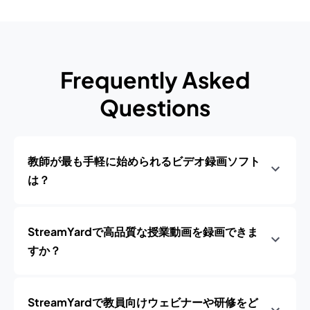
Frequently Asked
Questions
教師が最も手軽に始められるビデオ録画ソフト
は？
StreamYardで高品質な授業動画を録画できま
すか？
StreamYardで教員向けウェビナーや研修をど