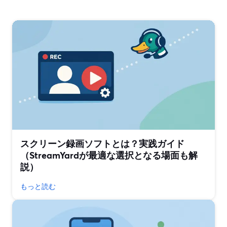
スクリーン録画ソフトとは？実践ガイド
（StreamYardが最適な選択となる場面も解
説）
もっと読む