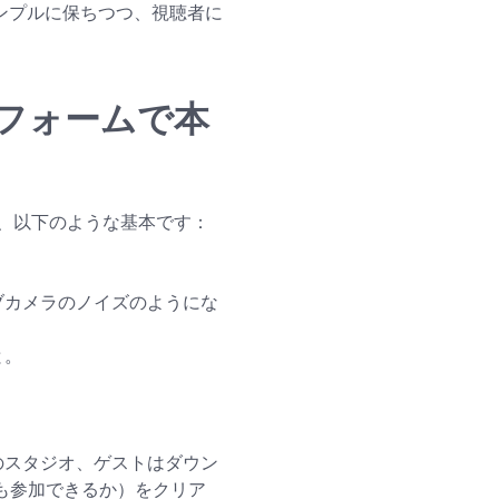
シンプルに保ちつつ、視聴者に
フォームで本
、以下のような基本です：
ブカメラのノイズのようにな
と。
スのスタジオ、ゲストはダウン
も参加できるか）をクリア