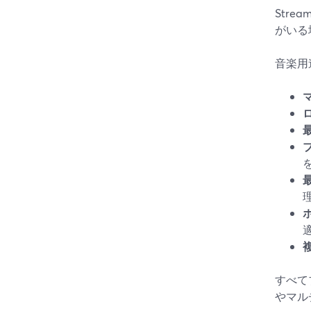
Str
がいる
音楽用
すべて
やマル