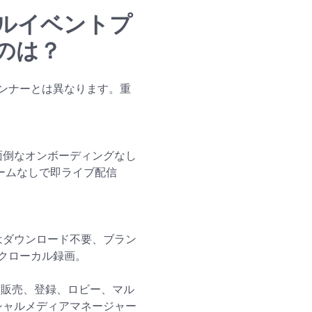
ルイベントプ
のは？
ンナーとは異なります。重
面倒なオンボーディングなし
ームなしで即ライブ配信
トはダウンロード不要、ブラン
クローカル録画。
チケット販売、登録、ロビー、マル
ーシャルメディアマネージャー