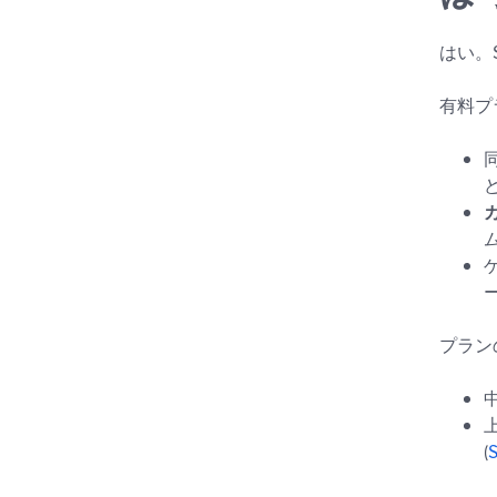
はい。
有料プ
プラン
(