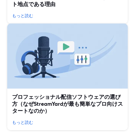
ト地点である理由
もっと読む
プロフェッショナル配信ソフトウェアの選び
方（なぜStreamYardが最も簡単なプロ向けス
タートなのか）
もっと読む