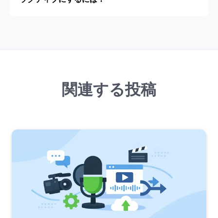
関連する投稿