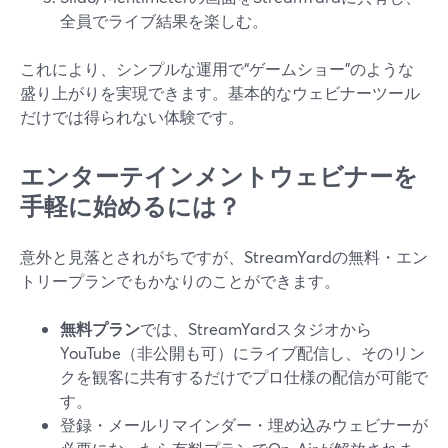
全員でライブ結果を楽しむ。
これにより、シンプルな運用で“ゲームショー”のような
盛り上がりを実現できます。基本的なウェビナーツール
だけでは得られない体験です。
エンターテインメントウェビナーを
手軽に始めるには？
意外と見落とされがちですが、StreamYardの無料・エン
トリープランでもかなりのことができます。
無料プラン
では、StreamYardスタジオから
YouTube（非公開も可）にライブ配信し、そのリン
クを観客に共有するだけでプロ仕様の配信が可能で
す。
登録・メールリマインダー・埋め込みウェビナーが