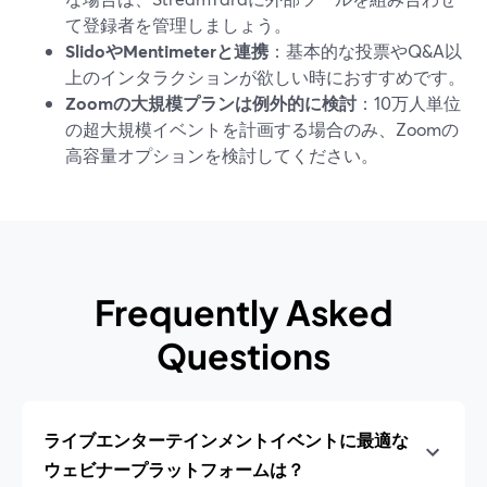
て登録者を管理しましょう。
SlidoやMentimeterと連携
：基本的な投票やQ&A以
上のインタラクションが欲しい時におすすめです。
Zoomの大規模プランは例外的に検討
：10万人単位
の超大規模イベントを計画する場合のみ、Zoomの
高容量オプションを検討してください。
Frequently Asked
Questions
ライブエンターテインメントイベントに最適な
ウェビナープラットフォームは？