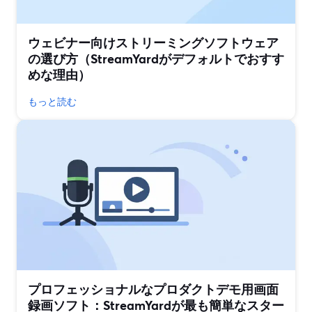
ウェビナー向けストリーミングソフトウェア
の選び方（StreamYardがデフォルトでおすす
めな理由）
もっと読む
プロフェッショナルなプロダクトデモ用画面
録画ソフト：StreamYardが最も簡単なスター