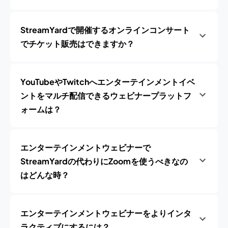
StreamYardで開催するオンラインコンサート
でチケット販売はできますか？
YouTubeやTwitchへエンターテインメントイベ
ントをマルチ配信できるウェビナープラットフ
ォームは？
エンターテインメントウェビナーで
StreamYardの代わりにZoomを使うべきなの
はどんな時？
エンターテインメントウェビナーをよりインタ
ラクティブにするには？