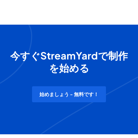
今すぐStreamYardで制作
を始める
始めましょう - 無料です！