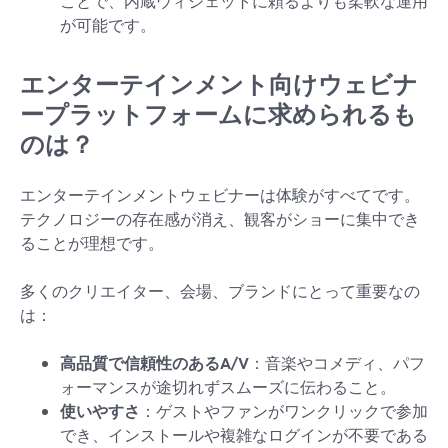
ことで、内蔵ウィジェットに頼るよりも柔軟な運用
が可能です。
エンターテインメント向けウェビナ
ープラットフォームに求められるも
のは？
エンターテインメントウェビナーは体験がすべてです。
テクノロジーの存在感が消え、観客がショーに集中でき
ることが理想です。
多くのクリエイター、会場、ブランドにとって重要なの
は：
高品質で信頼性のあるA/V
：音楽やコメディ、パフ
ォーマンスが途切れずスムーズに伝わること。
使いやすさ
：ゲストやファンがワンクリックで参加
でき、インストールや複雑なログインが不要である