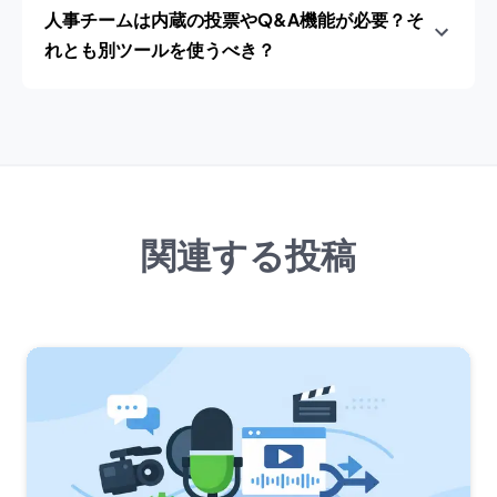
人事チームは内蔵の投票やQ&A機能が必要？そ
れとも別ツールを使うべき？
関連する投稿