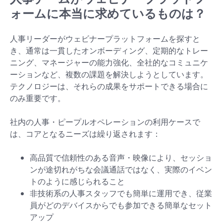
ォームに本当に求めているものは？
人事リーダーがウェビナープラットフォームを探すと
き、通常は一貫したオンボーディング、定期的なトレー
ニング、マネージャーの能力強化、全社的なコミュニケ
ーションなど、複数の課題を解決しようとしています。
テクノロジーは、それらの成果をサポートできる場合に
のみ重要です。
社内の人事・ピープルオペレーションの利用ケースで
は、コアとなるニーズは繰り返されます：
高品質で信頼性のある音声・映像により、セッショ
ンが途切れがちな会議通話ではなく、実際のイベン
トのように感じられること
非技術系の人事スタッフでも簡単に運用でき、従業
員がどのデバイスからでも参加できる簡単なセット
アップ