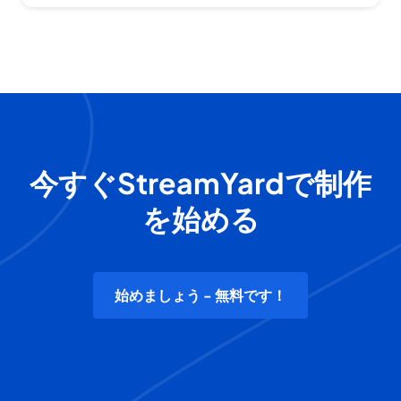
今すぐStreamYardで制作
を始める
始めましょう - 無料です！