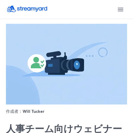
作成者：
Will Tucker
人事チーム向けウェビナー