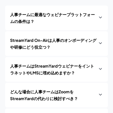
人事チームに最適なウェビナープラットフォー
ムの条件は？
StreamYard On‑Airは人事のオンボーディング
や研修にどう役立つ？
人事チームはStreamYardウェビナーをイント
ラネットやLMSに埋め込めますか？
どんな場合に人事チームはZoomを
StreamYardの代わりに検討すべき？