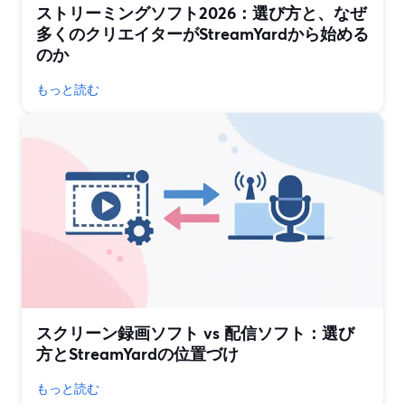
ストリーミングソフト2026：選び方と、なぜ
多くのクリエイターがStreamYardから始める
のか
もっと読む
スクリーン録画ソフト vs 配信ソフト：選び
方とStreamYardの位置づけ
もっと読む