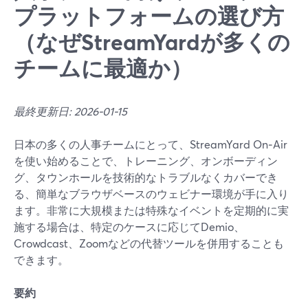
プラットフォームの選び方
（なぜStreamYardが多くの
チームに最適か）
最終更新日: 2026-01-15
日本の多くの人事チームにとって、StreamYard On‑Air
を使い始めることで、トレーニング、オンボーディン
グ、タウンホールを技術的なトラブルなくカバーでき
る、簡単なブラウザベースのウェビナー環境が手に入り
ます。非常に大規模または特殊なイベントを定期的に実
施する場合は、特定のケースに応じてDemio、
Crowdcast、Zoomなどの代替ツールを併用することも
できます。
要約