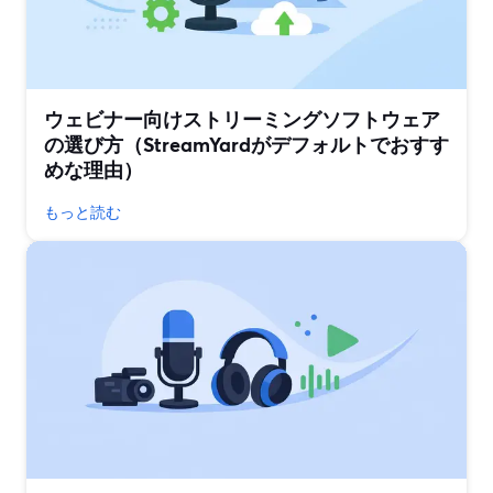
ウェビナー向けストリーミングソフトウェア
の選び方（StreamYardがデフォルトでおすす
めな理由）
もっと読む