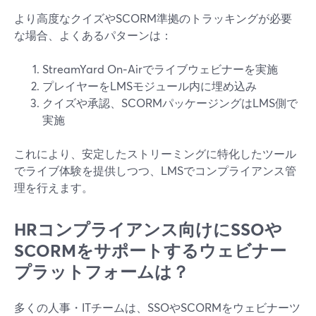
より高度なクイズやSCORM準拠のトラッキングが必要
な場合、よくあるパターンは：
StreamYard On‑Airでライブウェビナーを実施
プレイヤーをLMSモジュール内に埋め込み
クイズや承認、SCORMパッケージングはLMS側で
実施
これにより、安定したストリーミングに特化したツール
でライブ体験を提供しつつ、LMSでコンプライアンス管
理を行えます。
HRコンプライアンス向けにSSOや
SCORMをサポートするウェビナー
プラットフォームは？
多くの人事・ITチームは、SSOやSCORMをウェビナーツ