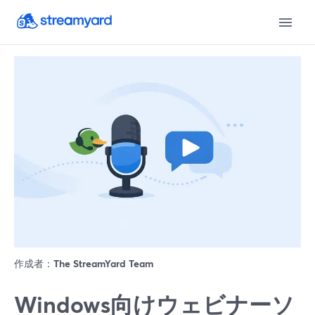
作成者：
The StreamYard Team
Windows向けウェビナーソ