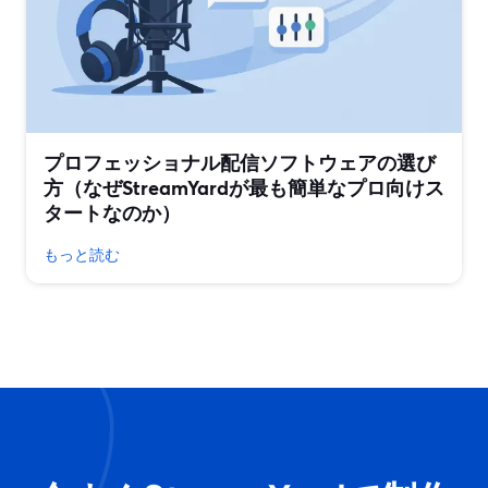
プロフェッショナル配信ソフトウェアの選び
方（なぜStreamYardが最も簡単なプロ向けス
タートなのか）
もっと読む