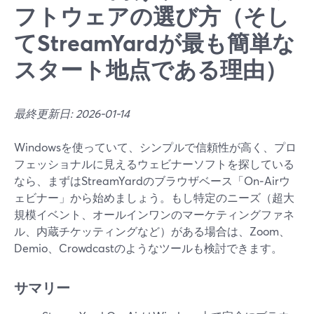
フトウェアの選び方（そし
てStreamYardが最も簡単な
スタート地点である理由）
最終更新日: 2026-01-14
Windowsを使っていて、シンプルで信頼性が高く、プロ
フェッショナルに見えるウェビナーソフトを探している
なら、まずはStreamYardのブラウザベース「On‑Airウ
ェビナー」から始めましょう。もし特定のニーズ（超大
規模イベント、オールインワンのマーケティングファネ
ル、内蔵チケッティングなど）がある場合は、Zoom、
Demio、Crowdcastのようなツールも検討できます。
サマリー