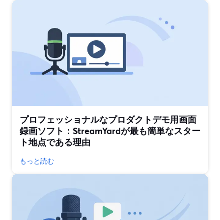
プロフェッショナルなプロダクトデモ用画面
録画ソフト：StreamYardが最も簡単なスター
ト地点である理由
もっと読む