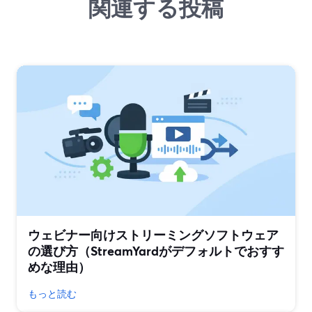
関連する投稿
ウェビナー向けストリーミングソフトウェア
の選び方（StreamYardがデフォルトでおすす
めな理由）
もっと読む