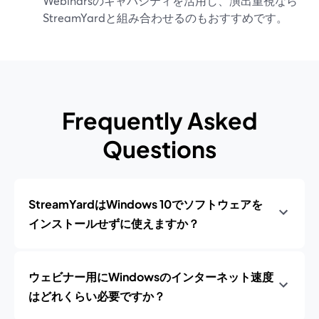
Webinarsのキャパシティを活用し、演出重視なら
StreamYardと組み合わせるのもおすすめです。
Frequently Asked
Questions
StreamYardはWindows 10でソフトウェアを
インストールせずに使えますか？
ウェビナー用にWindowsのインターネット速度
はどれくらい必要ですか？