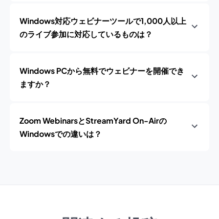
Windows対応ウェビナーツールで1,000人以上
のライブ参加に対応しているものは？
Windows PCから無料でウェビナーを開催でき
ますか？
Zoom WebinarsとStreamYard On-Airの
Windowsでの違いは？