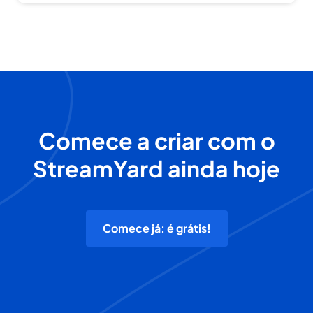
Comece a criar com o
StreamYard ainda hoje
Comece já: é grátis!