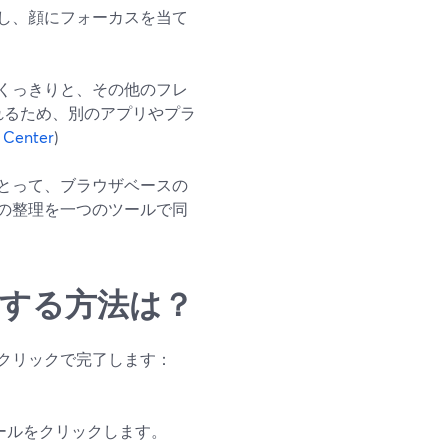
し、顔にフォーカスを当て
くっきりと、その他のフレ
われるため、別のアプリやプラ
 Center
)
とって、ブラウザベースの
の整理を一つのツールで同
効にする方法は？
クリックで完了します：
ロールをクリックします。