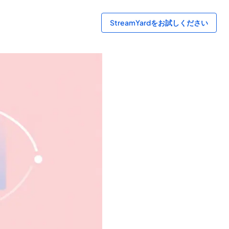
StreamYardをお試しください