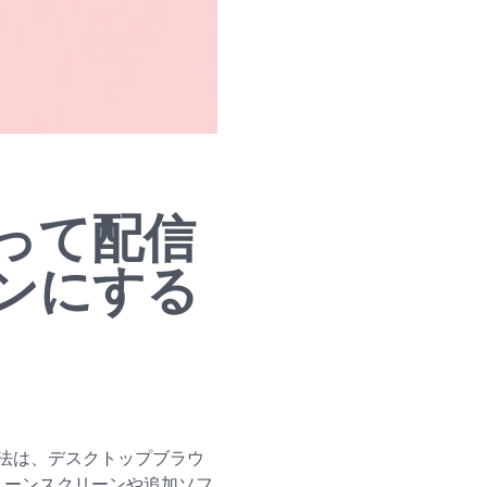
って配信
ンにする
法は、デスクトップブラウ
グリーンスクリーンや追加ソフ