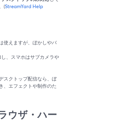
。(
StreamYard Help
機能は使えますが、ぼかしやバ
加し、スマホはサブカメラや
デスクトップ配信なら、ぼ
き、エフェクトや制作のた
ラウザ・ハー