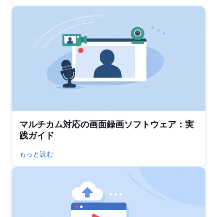
マルチカム対応の画面録画ソフトウェア：実
践ガイド
もっと読む