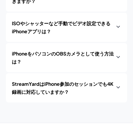
きますか？
ISOやシャッターなど手動でビデオ設定できる
iPhoneアプリは？
iPhoneをパソコンのOBSカメラとして使う方法
は？
StreamYardはiPhone参加のセッションでも4K
録画に対応していますか？