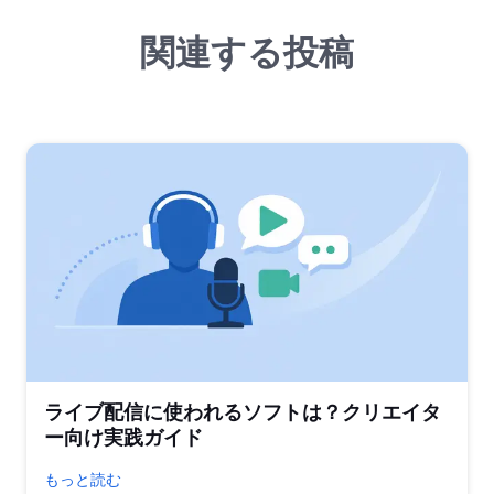
関連する投稿
ライブ配信に使われるソフトは？クリエイタ
ー向け実践ガイド
もっと読む