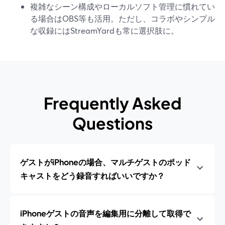
複雑なシーン構成やローカルソフト管理に慣れてい
る場合はOBS等も活用。ただし、コラボやシンプル
な収録にはStreamYardも常に選択肢に。
Frequently Asked
Questions
ゲストがiPhoneの場合、マルチゲストのポッド
キャストをどう録音すればいいですか？
iPhoneゲストの音声を編集用に分離して取得で