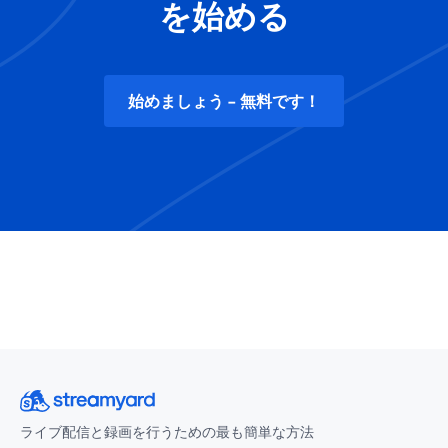
を始める
始めましょう - 無料です！
ライブ配信と録画を行うための最も簡単な方法