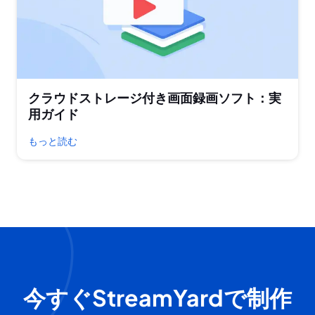
クラウドストレージ付き画面録画ソフト：実
用ガイド
もっと読む
今すぐStreamYardで制作