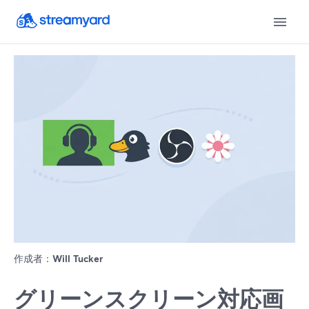
作成者：
Will Tucker
グリーンスクリーン対応画