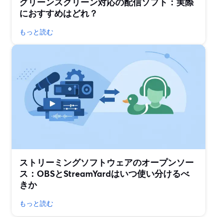
グリーンスクリーン対応の配信ソフト：実際
におすすめはどれ？
もっと読む
ストリーミングソフトウェアのオープンソー
ス：OBSとStreamYardはいつ使い分けるべ
きか
もっと読む