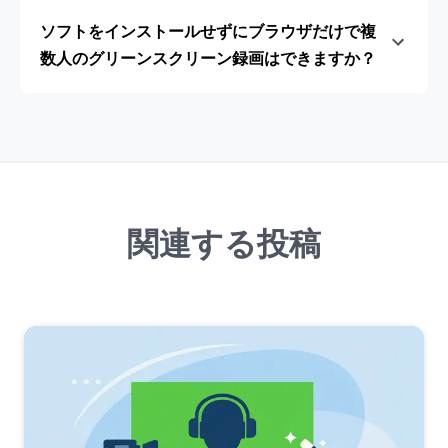
ソフトをインストールせずにブラウザだけで複
数人のグリーンスクリーン録画はできますか？
関連する投稿