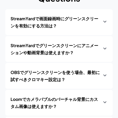
StreamYardで画面録画時にグリーンスクリー
ンを有効にする方法は？
StreamYardでグリーンスクリーンにアニメー
ションや動画背景は使えますか？
OBSでグリーンスクリーンを使う場合、最初に
試すべきクロマキー設定は？
Loomでカメラバブルのバーチャル背景にカス
タム画像は使えますか？