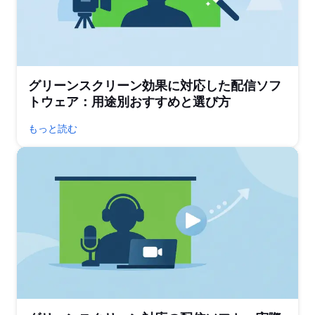
グリーンスクリーン効果に対応した配信ソフ
トウェア：用途別おすすめと選び方
もっと読む