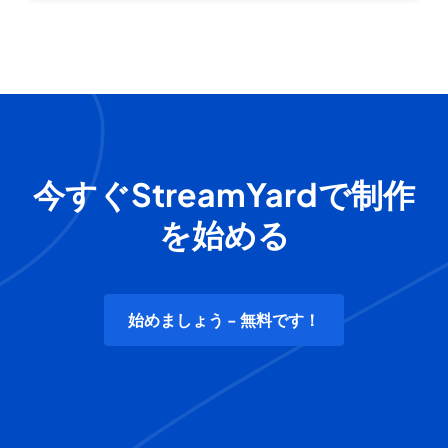
今すぐStreamYardで制作
を始める
始めましょう - 無料です！