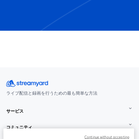
ライブ配信と録画を行うための最も簡単な方法
サービス
コミュニティ
Continue without accepting