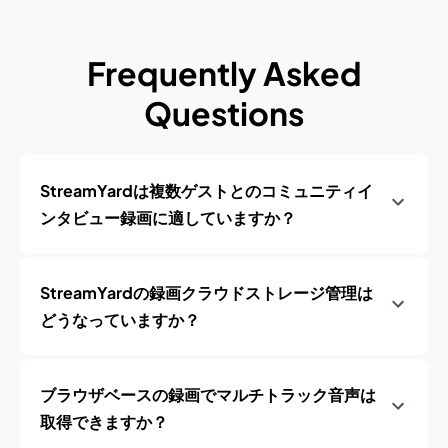
Frequently Asked
Questions
StreamYardは複数ゲストとのコミュニティイ
ンタビュー録画に適していますか？
StreamYardの録画クラウドストレージ管理は
どうなっていますか？
ブラウザベースの録画でマルチトラック音声は
取得できますか？