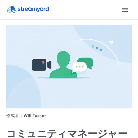
作成者：
Will Tucker
コミュニティマネージャー