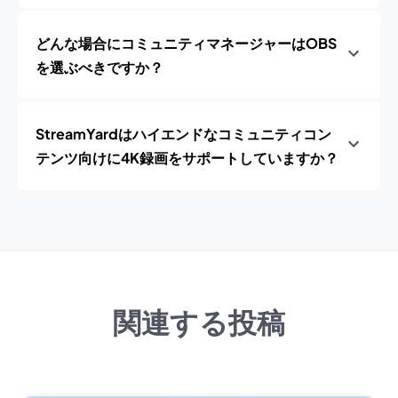
どんな場合にコミュニティマネージャーはOBS
を選ぶべきですか？
StreamYardはハイエンドなコミュニティコン
テンツ向けに4K録画をサポートしていますか？
関連する投稿