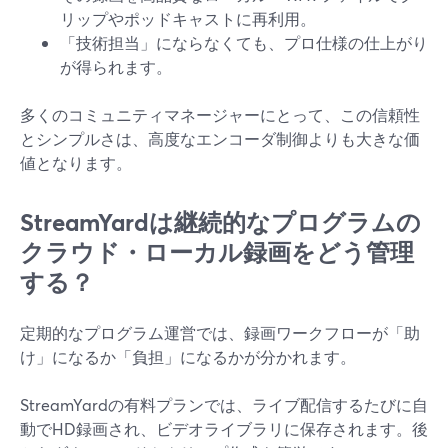
リップやポッドキャストに再利用。
「技術担当」にならなくても、プロ仕様の仕上がり
が得られます。
多くのコミュニティマネージャーにとって、この信頼性
とシンプルさは、高度なエンコーダ制御よりも大きな価
値となります。
StreamYardは継続的なプログラムの
クラウド・ローカル録画をどう管理
する？
定期的なプログラム運営では、録画ワークフローが「助
け」になるか「負担」になるかが分かれます。
StreamYardの有料プランでは、ライブ配信するたびに自
動でHD録画され、ビデオライブラリに保存されます。後