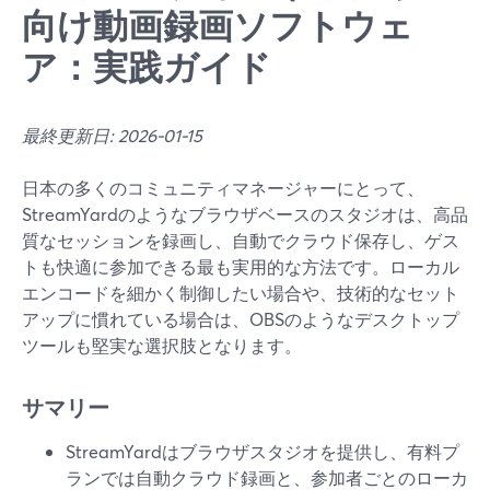
向け動画録画ソフトウェ
ア：実践ガイド
最終更新日: 2026-01-15
日本の多くのコミュニティマネージャーにとって、
StreamYardのようなブラウザベースのスタジオは、高品
質なセッションを録画し、自動でクラウド保存し、ゲス
トも快適に参加できる最も実用的な方法です。ローカル
エンコードを細かく制御したい場合や、技術的なセット
アップに慣れている場合は、OBSのようなデスクトップ
ツールも堅実な選択肢となります。
サマリー
StreamYardはブラウザスタジオを提供し、有料プ
ランでは自動クラウド録画と、参加者ごとのローカ