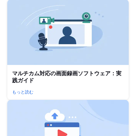
マルチカム対応の画面録画ソフトウェア：実
践ガイド
もっと読む