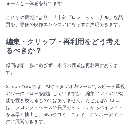
ォームと一体感を持てます。
これらの機能により、「十分プロフェッショナル」な品
質を、専任の映像エンジニアにならずに実現できます。
編集・クリップ・再利用をどう考え
るべきか？
録画は第一歩に過ぎず、本当の価値は再利用にありま
す。
StreamYardでは、AIやスタジオ内ツールでスピード重視
のワークフローを設計していますが、編集ソフトの全機
能を置き換えるものではありません。たとえばAI Clips
は、プロンプトベースで長尺セッションからハイライト
を素早く抽出し、SNSやコミュニティ、オンボーディン
グに展開できます。