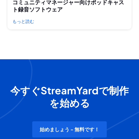
コミュニティマネージャー向けポッドキャス
ト録音ソフトウェア
もっと読む
今すぐStreamYardで制作
を始める
始めましょう - 無料です！