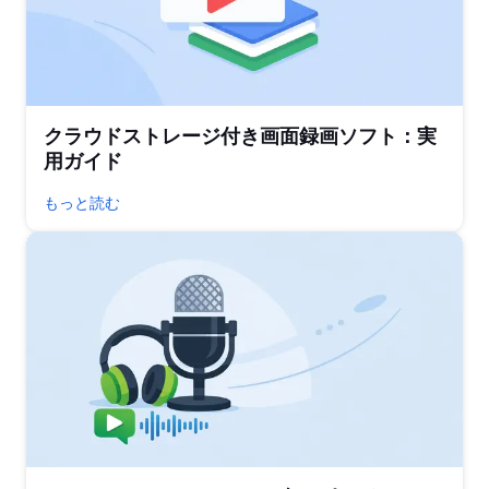
クラウドストレージ付き画面録画ソフト：実
用ガイド
もっと読む