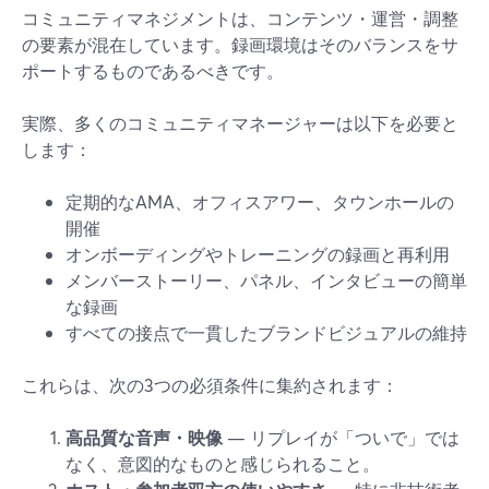
コミュニティマネジメントは、コンテンツ・運営・調整
の要素が混在しています。録画環境はそのバランスをサ
ポートするものであるべきです。
実際、多くのコミュニティマネージャーは以下を必要と
します：
定期的なAMA、オフィスアワー、タウンホールの
開催
オンボーディングやトレーニングの録画と再利用
メンバーストーリー、パネル、インタビューの簡単
な録画
すべての接点で一貫したブランドビジュアルの維持
これらは、次の3つの必須条件に集約されます：
高品質な音声・映像
— リプレイが「ついで」では
なく、意図的なものと感じられること。