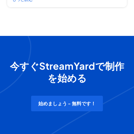
今すぐStreamYardで制作
を始める
始めましょう - 無料です！