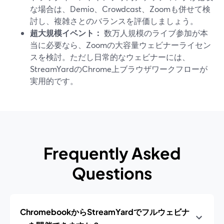
な場合は、Demio、Crowdcast、Zoomも併せて検
討し、複雑さとのバランスを評価しましょう。
超大規模イベント：
数万人規模のライブ参加が本
当に必要なら、Zoomの大容量ウェビナーライセン
スを検討。ただし日常的なウェビナーには、
StreamYardのChrome上ブラウザワークフローが
実用的です。
Frequently Asked
Questions
ChromebookからStreamYardでフルウェビナ