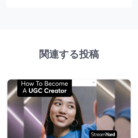
関連する投稿