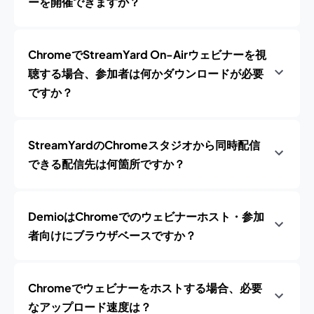
ーを開催できますか？
ChromeでStreamYard On-Airウェビナーを視
聴する場合、参加者は何かダウンロードが必要
ですか？
StreamYardのChromeスタジオから同時配信
できる配信先は何箇所ですか？
DemioはChromeでのウェビナーホスト・参加
者向けにブラウザベースですか？
Chromeでウェビナーをホストする場合、必要
なアップロード速度は？