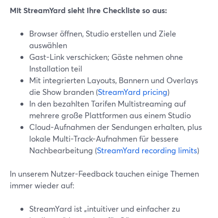
Mit StreamYard sieht Ihre Checkliste so aus:
Browser öffnen, Studio erstellen und Ziele
auswählen
Gast-Link verschicken; Gäste nehmen ohne
Installation teil
Mit integrierten Layouts, Bannern und Overlays
die Show branden (
StreamYard pricing
)
In den bezahlten Tarifen Multistreaming auf
mehrere große Plattformen aus einem Studio
Cloud-Aufnahmen der Sendungen erhalten, plus
lokale Multi-Track-Aufnahmen für bessere
Nachbearbeitung (
StreamYard recording limits
)
In unserem Nutzer-Feedback tauchen einige Themen
immer wieder auf:
StreamYard ist „intuitiver und einfacher zu