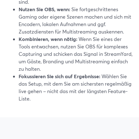
sind.
Nutzen Sie OBS, wenn:
Sie fortgeschrittenes
Gaming oder eigene Szenen machen und sich mit
Encodern, lokalen Aufnahmen und ggf.
Zusatzdiensten für Multistreaming auskennen.
Kombinieren, wenn nötig:
Wenn Sie eines der
Tools entwachsen, nutzen Sie OBS für komplexes
Capturing und schicken das Signal in StreamYard,
um Gäste, Branding und Multistreaming einfach
zu halten.
Fokussieren Sie sich auf Ergebnisse:
Wählen Sie
das Setup, mit dem Sie am sichersten regelmäßig
live gehen – nicht das mit der längsten Feature-
Liste.