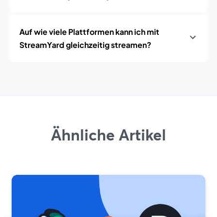
Auf wie viele Plattformen kann ich mit
StreamYard gleichzeitig streamen?
Ähnliche Artikel