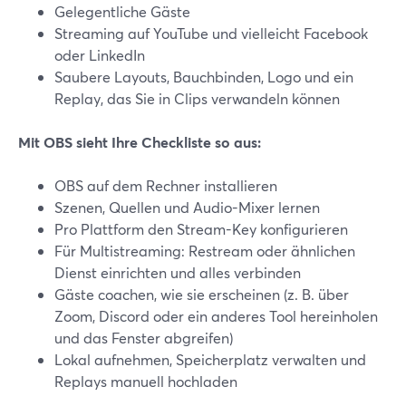
Gelegentliche Gäste
Streaming auf YouTube und vielleicht Facebook
oder LinkedIn
Saubere Layouts, Bauchbinden, Logo und ein
Replay, das Sie in Clips verwandeln können
Mit OBS sieht Ihre Checkliste so aus:
OBS auf dem Rechner installieren
Szenen, Quellen und Audio-Mixer lernen
Pro Plattform den Stream-Key konfigurieren
Für Multistreaming: Restream oder ähnlichen
Dienst einrichten und alles verbinden
Gäste coachen, wie sie erscheinen (z. B. über
Zoom, Discord oder ein anderes Tool hereinholen
und das Fenster abgreifen)
Lokal aufnehmen, Speicherplatz verwalten und
Replays manuell hochladen