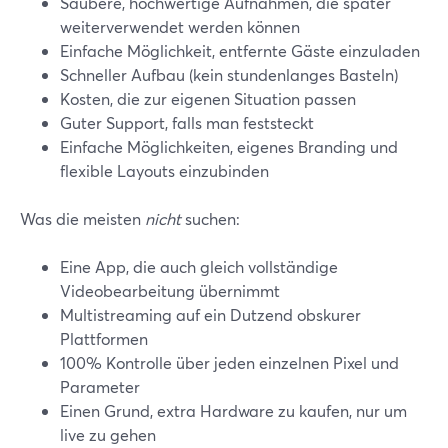
Saubere, hochwertige Aufnahmen, die später
weiterverwendet werden können
Einfache Möglichkeit, entfernte Gäste einzuladen
Schneller Aufbau (kein stundenlanges Basteln)
Kosten, die zur eigenen Situation passen
Guter Support, falls man feststeckt
Einfache Möglichkeiten, eigenes Branding und
flexible Layouts einzubinden
Was die meisten
nicht
suchen:
Eine App, die auch gleich vollständige
Videobearbeitung übernimmt
Multistreaming auf ein Dutzend obskurer
Plattformen
100% Kontrolle über jeden einzelnen Pixel und
Parameter
Einen Grund, extra Hardware zu kaufen, nur um
live zu gehen