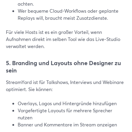
achten.
Wer bequeme Cloud-Workflows oder geplante
Replays will, braucht meist Zusatzdienste.
Für viele Hosts ist es ein großer Vorteil, wenn
Aufnahmen direkt im selben Tool wie das Live-Studio
verwaltet werden.
5. Branding und Layouts ohne Designer zu
sein
StreamYard ist für Talkshows, Interviews und Webinare
optimiert. Sie können:
Overlays, Logos und Hintergründe hinzufügen
Vorgefertigte Layouts für mehrere Sprecher
nutzen
Banner und Kommentare im Stream anzeigen