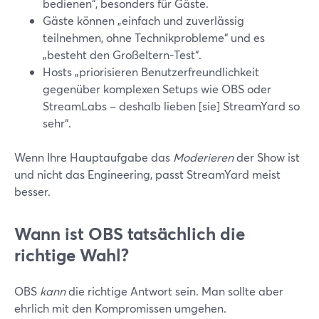
bedienen“, besonders für Gäste.
Gäste können „einfach und zuverlässig
teilnehmen, ohne Technikprobleme“ und es
„besteht den Großeltern-Test“.
Hosts „priorisieren Benutzerfreundlichkeit
gegenüber komplexen Setups wie OBS oder
StreamLabs – deshalb lieben [sie] StreamYard so
sehr“.
Wenn Ihre Hauptaufgabe das
Moderieren
der Show ist
und nicht das Engineering, passt StreamYard meist
besser.
Wann ist OBS tatsächlich die
richtige Wahl?
OBS
kann
die richtige Antwort sein. Man sollte aber
ehrlich mit den Kompromissen umgehen.