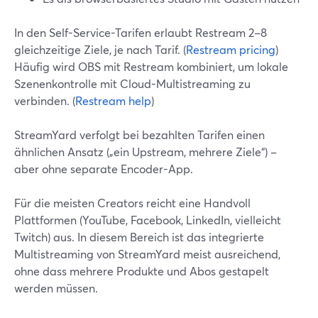
In den Self-Service-Tarifen erlaubt Restream 2–8
gleichzeitige Ziele, je nach Tarif. (
Restream pricing
)
Häufig wird OBS mit Restream kombiniert, um lokale
Szenenkontrolle mit Cloud-Multistreaming zu
verbinden. (
Restream help
)
StreamYard verfolgt bei bezahlten Tarifen einen
ähnlichen Ansatz („ein Upstream, mehrere Ziele“) –
aber ohne separate Encoder-App.
Für die meisten Creators reicht eine Handvoll
Plattformen (YouTube, Facebook, LinkedIn, vielleicht
Twitch) aus. In diesem Bereich ist das integrierte
Multistreaming von StreamYard meist ausreichend,
ohne dass mehrere Produkte und Abos gestapelt
werden müssen.