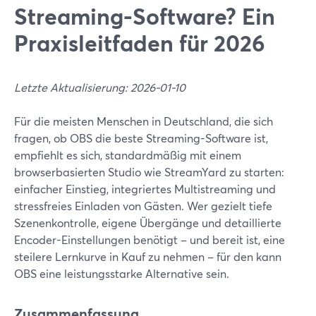
Streaming-Software? Ein
Praxisleitfaden für 2026
Letzte Aktualisierung: 2026-01-10
Für die meisten Menschen in Deutschland, die sich
fragen, ob OBS die beste Streaming-Software ist,
empfiehlt es sich, standardmäßig mit einem
browserbasierten Studio wie StreamYard zu starten:
einfacher Einstieg, integriertes Multistreaming und
stressfreies Einladen von Gästen. Wer gezielt tiefe
Szenenkontrolle, eigene Übergänge und detaillierte
Encoder-Einstellungen benötigt – und bereit ist, eine
steilere Lernkurve in Kauf zu nehmen – für den kann
OBS eine leistungsstarke Alternative sein.
Zusammenfassung