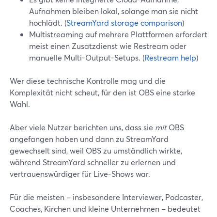
Aufnahmen bleiben lokal, solange man sie nicht
hochlädt. (
StreamYard storage comparison
)
Multistreaming auf mehrere Plattformen erfordert
meist einen Zusatzdienst wie Restream oder
manuelle Multi-Output-Setups. (
Restream help
)
Wer diese technische Kontrolle mag und die
Komplexität nicht scheut, für den ist OBS eine starke
Wahl.
Aber viele Nutzer berichten uns, dass sie
mit
OBS
angefangen haben und dann zu StreamYard
gewechselt sind, weil OBS zu umständlich wirkte,
während StreamYard schneller zu erlernen und
vertrauenswürdiger für Live-Shows war.
Für die meisten – insbesondere Interviewer, Podcaster,
Coaches, Kirchen und kleine Unternehmen – bedeutet