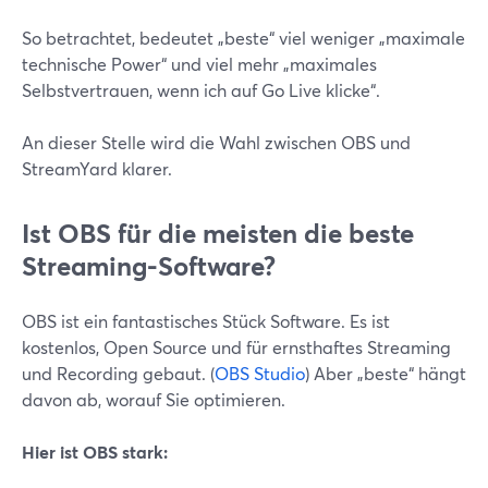
So betrachtet, bedeutet „beste“ viel weniger „maximale
technische Power“ und viel mehr „maximales
Selbstvertrauen, wenn ich auf Go Live klicke“.
An dieser Stelle wird die Wahl zwischen OBS und
StreamYard klarer.
Ist OBS für die meisten die beste
Streaming-Software?
OBS ist ein fantastisches Stück Software. Es ist
kostenlos, Open Source und für ernsthaftes Streaming
und Recording gebaut. (
OBS Studio
) Aber „beste“ hängt
davon ab, worauf Sie optimieren.
Hier ist OBS stark: