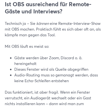
Ist OBS ausreichend für Remote-
Gäste und Interviews?
Technisch ja – Sie
können
eine Remote-Interview-Show
mit OBS machen. Praktisch fühlt es sich aber oft an, als
kämpfe man gegen das Tool.
Mit OBS läuft es meist so:
Gäste werden über Zoom, Discord o. ä.
hereingeholt
Dieses Fenster wird als Quelle abgegriffen
Audio-Routing muss so gemanagt werden, dass
keine Echo-Schleifen entstehen
Das funktioniert, ist aber fragil. Wenn ein Fenster
verrutscht, ein Audiogerät wechselt oder ein Gast
nichts installieren kann – dann wird man zum