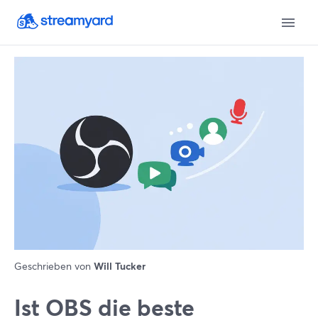
Geschrieben von
Will Tucker
Ist OBS die beste