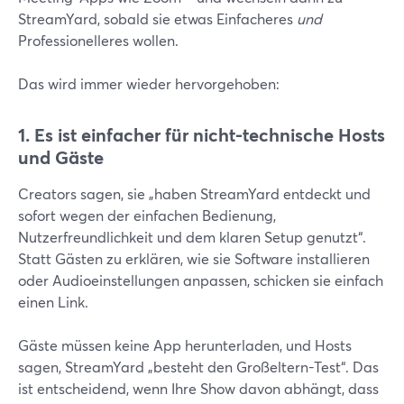
StreamYard, sobald sie etwas Einfacheres
und
Professionelleres wollen.
Das wird immer wieder hervorgehoben:
1. Es ist einfacher für nicht-technische Hosts
und Gäste
Creators sagen, sie „haben StreamYard entdeckt und
sofort wegen der einfachen Bedienung,
Nutzerfreundlichkeit und dem klaren Setup genutzt“.
Statt Gästen zu erklären, wie sie Software installieren
oder Audioeinstellungen anpassen, schicken sie einfach
einen Link.
Gäste müssen keine App herunterladen, und Hosts
sagen, StreamYard „besteht den Großeltern-Test“. Das
ist entscheidend, wenn Ihre Show davon abhängt, dass