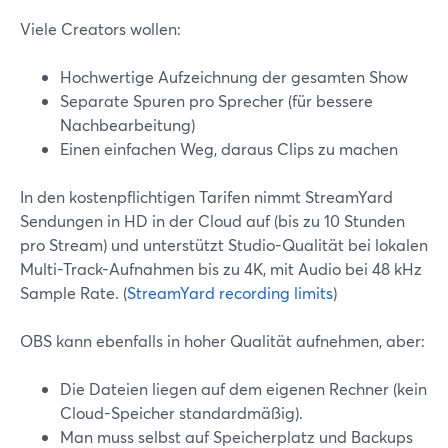
Viele Creators wollen:
Hochwertige Aufzeichnung der gesamten Show
Separate Spuren pro Sprecher (für bessere
Nachbearbeitung)
Einen einfachen Weg, daraus Clips zu machen
In den kostenpflichtigen Tarifen nimmt StreamYard
Sendungen in HD in der Cloud auf (bis zu 10 Stunden
pro Stream) und unterstützt Studio-Qualität bei lokalen
Multi-Track-Aufnahmen bis zu 4K, mit Audio bei 48 kHz
Sample Rate. (
StreamYard recording limits
)
OBS kann ebenfalls in hoher Qualität aufnehmen, aber:
Die Dateien liegen auf dem eigenen Rechner (kein
Cloud-Speicher standardmäßig).
Man muss selbst auf Speicherplatz und Backups