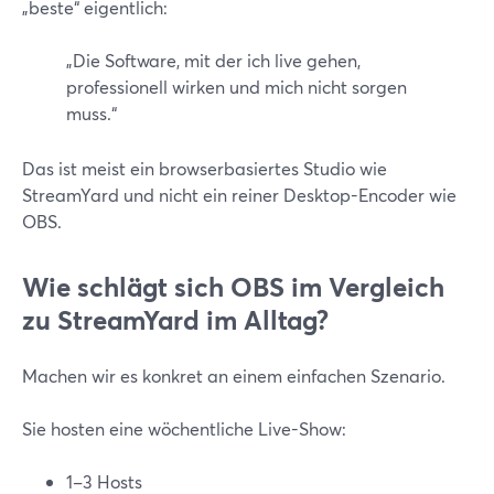
„beste“ eigentlich:
„Die Software, mit der ich live gehen,
professionell wirken und mich nicht sorgen
muss.“
Das ist meist ein browserbasiertes Studio wie
StreamYard und nicht ein reiner Desktop-Encoder wie
OBS.
Wie schlägt sich OBS im Vergleich
zu StreamYard im Alltag?
Machen wir es konkret an einem einfachen Szenario.
Sie hosten eine wöchentliche Live-Show:
1–3 Hosts