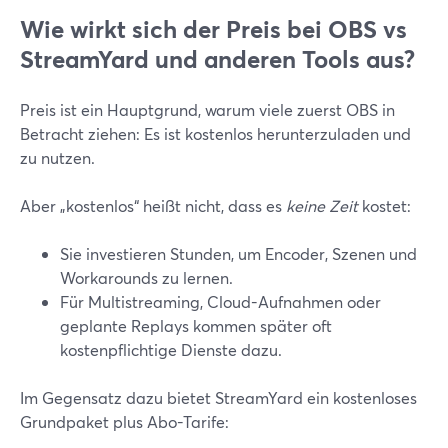
Wie wirkt sich der Preis bei OBS vs
StreamYard und anderen Tools aus?
Preis ist ein Hauptgrund, warum viele zuerst OBS in
Betracht ziehen: Es ist kostenlos herunterzuladen und
zu nutzen.
Aber „kostenlos“ heißt nicht, dass es
keine Zeit
kostet:
Sie investieren Stunden, um Encoder, Szenen und
Workarounds zu lernen.
Für Multistreaming, Cloud-Aufnahmen oder
geplante Replays kommen später oft
kostenpflichtige Dienste dazu.
Im Gegensatz dazu bietet StreamYard ein kostenloses
Grundpaket plus Abo-Tarife: