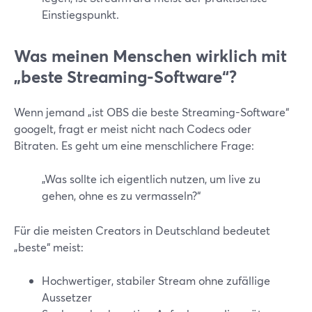
Einstiegspunkt.
Was meinen Menschen wirklich mit
„beste Streaming-Software“?
Wenn jemand „ist OBS die beste Streaming-Software“
googelt, fragt er meist nicht nach Codecs oder
Bitraten. Es geht um eine menschlichere Frage:
„Was sollte ich eigentlich nutzen, um live zu
gehen, ohne es zu vermasseln?“
Für die meisten Creators in Deutschland bedeutet
„beste“ meist:
Hochwertiger, stabiler Stream ohne zufällige
Aussetzer