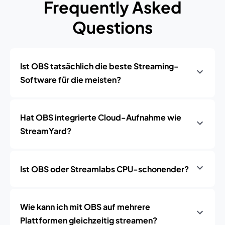
Frequently Asked
Questions
Ist OBS tatsächlich die beste Streaming-
Software für die meisten?
Hat OBS integrierte Cloud-Aufnahme wie
StreamYard?
Ist OBS oder Streamlabs CPU-schonender?
Wie kann ich mit OBS auf mehrere
Plattformen gleichzeitig streamen?