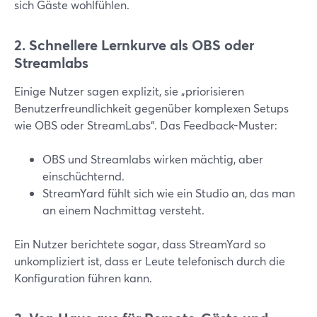
sich Gäste wohlfühlen.
2. Schnellere Lernkurve als OBS oder
Streamlabs
Einige Nutzer sagen explizit, sie „priorisieren
Benutzerfreundlichkeit gegenüber komplexen Setups
wie OBS oder StreamLabs“. Das Feedback-Muster:
OBS und Streamlabs wirken mächtig, aber
einschüchternd.
StreamYard fühlt sich wie ein Studio an, das man
an einem Nachmittag versteht.
Ein Nutzer berichtete sogar, dass StreamYard so
unkompliziert ist, dass er Leute telefonisch durch die
Konfiguration führen kann.