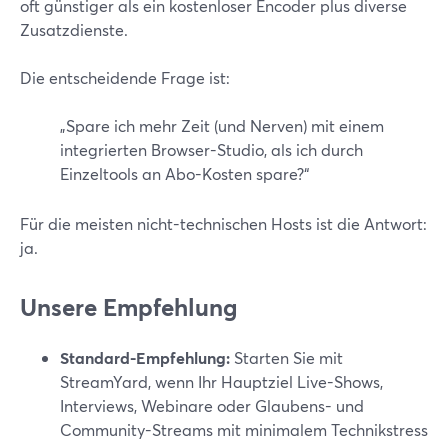
oft günstiger als ein kostenloser Encoder plus diverse
Zusatzdienste.
Die entscheidende Frage ist:
„Spare ich mehr Zeit (und Nerven) mit einem
integrierten Browser-Studio, als ich durch
Einzeltools an Abo-Kosten spare?“
Für die meisten nicht-technischen Hosts ist die Antwort:
ja.
Unsere Empfehlung
Standard-Empfehlung:
Starten Sie mit
StreamYard, wenn Ihr Hauptziel Live-Shows,
Interviews, Webinare oder Glaubens- und
Community-Streams mit minimalem Technikstress