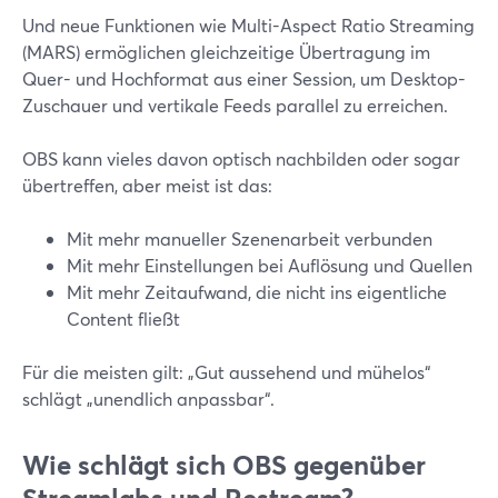
Und neue Funktionen wie Multi-Aspect Ratio Streaming
(MARS) ermöglichen gleichzeitige Übertragung im
Quer- und Hochformat aus einer Session, um Desktop-
Zuschauer und vertikale Feeds parallel zu erreichen.
OBS kann vieles davon optisch nachbilden oder sogar
übertreffen, aber meist ist das:
Mit mehr manueller Szenenarbeit verbunden
Mit mehr Einstellungen bei Auflösung und Quellen
Mit mehr Zeitaufwand, die nicht ins eigentliche
Content fließt
Für die meisten gilt: „Gut aussehend und mühelos“
schlägt „unendlich anpassbar“.
Wie schlägt sich OBS gegenüber