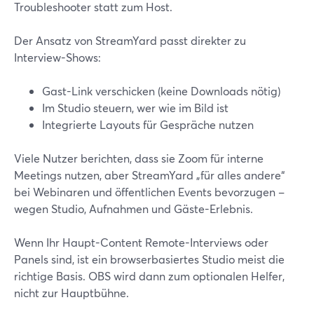
Troubleshooter statt zum Host.
Der Ansatz von StreamYard passt direkter zu
Interview-Shows:
Gast-Link verschicken (keine Downloads nötig)
Im Studio steuern, wer wie im Bild ist
Integrierte Layouts für Gespräche nutzen
Viele Nutzer berichten, dass sie Zoom für interne
Meetings nutzen, aber StreamYard „für alles andere“
bei Webinaren und öffentlichen Events bevorzugen –
wegen Studio, Aufnahmen und Gäste-Erlebnis.
Wenn Ihr Haupt-Content Remote-Interviews oder
Panels sind, ist ein browserbasiertes Studio meist die
richtige Basis. OBS wird dann zum optionalen Helfer,
nicht zur Hauptbühne.